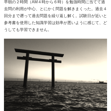
早朝の２時間（AM４時から６時）を勉強時間に当てて過
去問の利用が中心、とにかく問題を解きまくった。過去４
回分まで遡って過去問題を繰り返し解く。試験日が近いと
参考書を使用した知識学習は効率が悪いように感じて、ど
うしても学習できません。